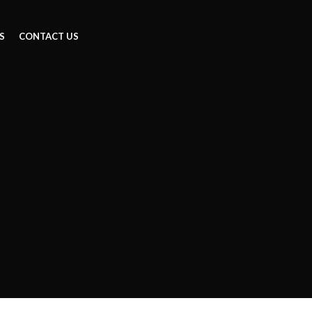
S
CONTACT US