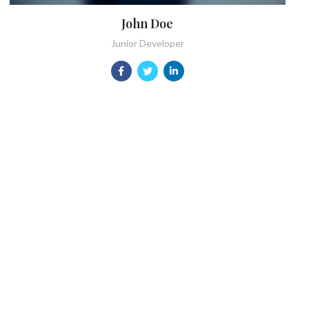
John Doe
Junior Developer