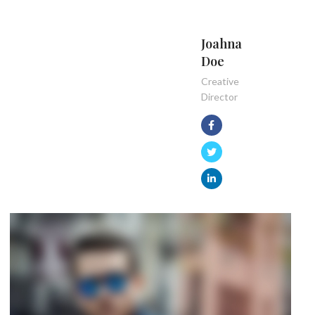
Joahna
Doe
Creative
Director